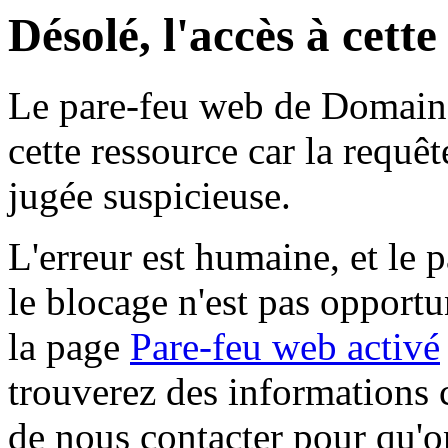
Désolé, l'accès à cett
Le pare-feu web de Domaine 
cette ressource car la requê
jugée suspicieuse.
L'erreur est humaine, et le p
le blocage n'est pas opportu
la page
Pare-feu web activé
trouverez des informations 
de nous contacter pour qu'o