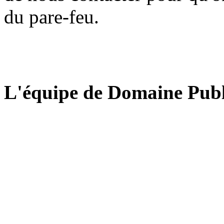
du pare-feu.
L'équipe de Domaine Publ